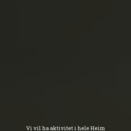
Vi vil ha aktivitet i hele Heim